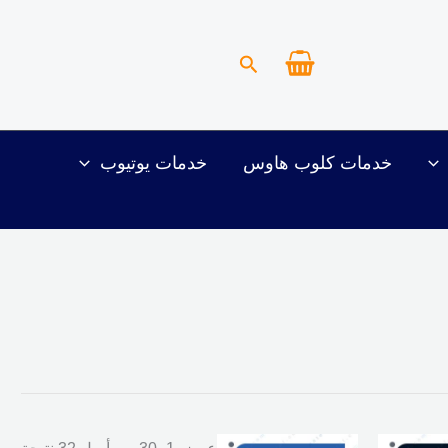
البحث
خدمات كلوب هاوس
خدمات يوتيوب
لسعر