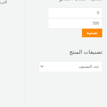
تصفية
تصنيفات المنتج