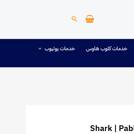
البحث
خدمات كلوب هاوس
خدمات يوتيوب