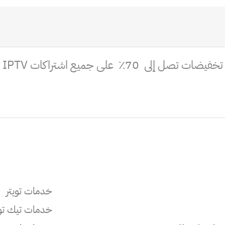
5
تخفيضات تصل إلى 70٪ على جميع اشتراكات IPTV
خدمات تويتر
خدمات تيك ت