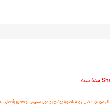
سب الجميع مع أفضل جودة للصورة ووضوح وبدون تشويش أو تقطيع بأفضل سعر 