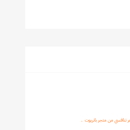
تنافسي من متجر باتريوت .