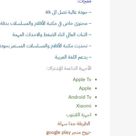
مميزات:
– جودة عالية تصل الى 4k
– محتوى خاص في مكتبة الأفلام والمسلسلات بدقة تصل
– الثبات العالي اثناء الضغط والاحداث المهمة
– تحديث مكتبة الأفلام والمسلسلات المستمر بجودة 
– يدعم اللغة العربية
الأجهزة الداعمة للإشتراك:
Apple Tv
Apple
Android Tv
Xiaomi
اجهزة اللابتوب
الطريقة جدا سهلة
-تروح متجر google play