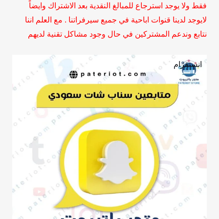
فقط ولا يوجد استرجاع للمبالغ النقدية بعد الاشتراك وايضاً
لايوجد لدينا قنوات اباحية في جميع سيرفراتنا . مع العلم اننا
نتابع وندعم المشتركين في حال وجود مشاكل تقنية لديهم
انستقرام