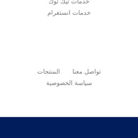
خدمات تيك توك
خدمات انستغرام
تواصل معنا
المنتجات
سياسة الخصوصية