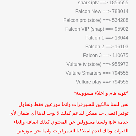
*تنويه هام و اخلاء مسؤولية*
نحن لسنا مالكين للسيرفرات وانما موزعين فقط ونحاول
توفير اقصى حد ممكن للدعم كذلك لا يوجد لدينا أي ضمان لأي
خدمة iptv ولسنا مسؤولين عن المحتوي كذلك اضافة وإلغاء
القنوات وذلك لعدم امتلاكنا للسيرفرات وانما نحن موزعين