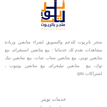
متجر باتريوت للدعم والتسويق لشراء متابعين وزيادة
مشاهدات نقدم لك خدماتنا : بيع متابعين انستقرام، بيع
متابعين تويتر، بيع متابعين سناب شات، بيع متابعين تيك
توك، بيع متابعين تيليجرام، بيع متابعين يوتيوب ،
اشتراكات iptv.
خدمات تويتر