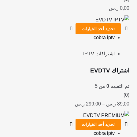
0,00
ر.س
تحديد أحد الخيارات
cobra iptv
اشتراكات IPTV
اشتراك EVDTV
تم التقييم
0
من 5
(0)
89,00
ر.س
–
299,00
ر.س
تحديد أحد الخيارات
cobra iptv