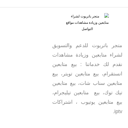
متجر باتريوت للدعم والتسويق
لشراء متابعين وزيادة مشاهدات
نقدم لك خدماتنا : بيع متابعين
انستقرام، بيع متابعين تويتر، بيع
متابعين سناب شات، بيع متابعين
تيك توك، بيع متابعين تيليجرام،
بيع متابعين يوتيوب ، اشتراكات
iptv.