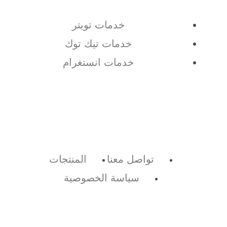
خدمات تويتر
خدمات تيك توك
خدمات انستغرام
تواصل معنا
المنتجات
سياسة الخصوصية