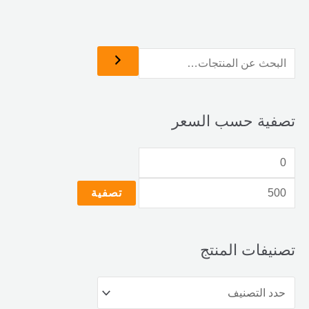
تصفية حسب السعر
تصفية
تصنيفات المنتج