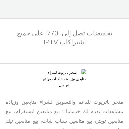
تخفيضات تصل إلى 70٪ على جميع
اشتراكات IPTV
متجر باتريوت للدعم والتسويق لشراء متابعين وزيادة
مشاهدات نقدم لك خدماتنا : بيع متابعين انستقرام، بيع
متابعين تويتر، بيع متابعين سناب شات، بيع متابعين تيك