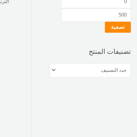
تصفية
تصنيفات المنتج