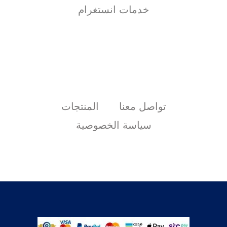
خدمات انستغرام
تواصل معنا
المنتجات
سياسة الخصوصية