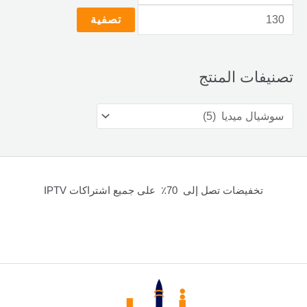
تصفية
تصنيفات المنتج
تخفيضات تصل إلى 70٪ على جميع اشتراكات IPTV