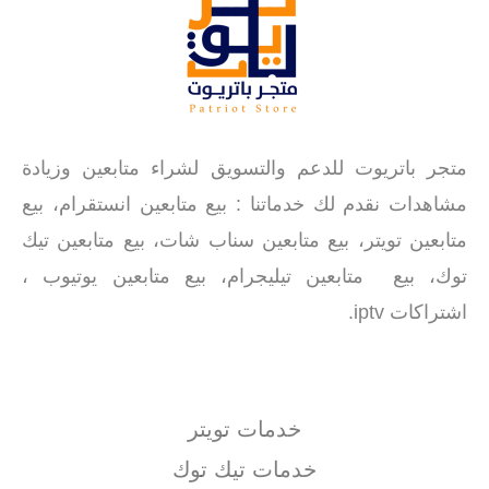
متجر باتريوت للدعم والتسويق لشراء متابعين وزيادة
مشاهدات نقدم لك خدماتنا : بيع متابعين انستقرام، بيع
متابعين تويتر، بيع متابعين سناب شات، بيع متابعين تيك
توك، بيع متابعين تيليجرام، بيع متابعين يوتيوب ،
اشتراكات iptv.
خدمات تويتر
خدمات تيك توك