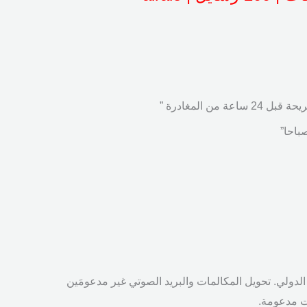
 المغادرة ”