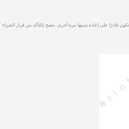
تكون قادرًا على إعادة تثبيتها مرة أخرى. ننصح بالتأكد من قرار الشراء