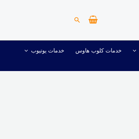
البحث
خدمات كلوب هاوس
خدمات يوتيوب