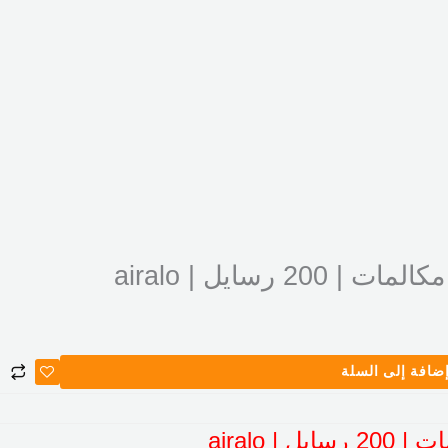
ضافة إلى السلة