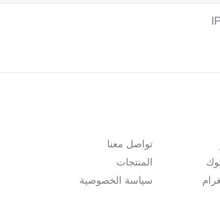
تواصل معنا
وك
المنتجات
رام
سياسة الخصوصية