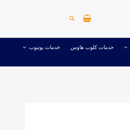
البحث
خدمات كلوب هاوس
خدمات يوتيوب