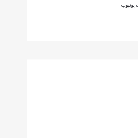
 يوتيوب