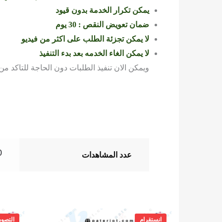
يمكن تكرار الخدمة بدون قيود
ضمان تعويض النقص : 30 يوم
لا يمكن تجزئة الطلب على اكثر من فيديو
لا يمكن الغاء الخدمه بعد بدء التنفيذ
ويمكن الان تنفيذ الطلبات دون الحاجة للتاكد من 
0
عدد المشاهدات
انستقرام
التصوي