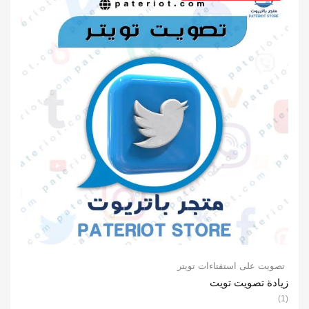
تصويت على استفتاءات تويتر
زيادة تصويت تويت
(1)