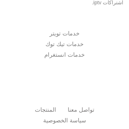
اشتراكات iptv.
خدمات تويتر
خدمات تيك توك
خدمات انستغرام
تواصل معنا
المنتجات
سياسة الخصوصية