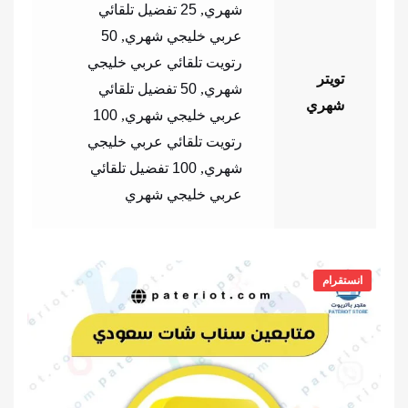
شهري
,
25 تفضيل تلقائي
عربي خليجي شهري
,
50
رتويت تلقائي عربي خليجي
تويتر
شهري
,
50 تفضيل تلقائي
شهري
عربي خليجي شهري
,
100
رتويت تلقائي عربي خليجي
شهري
,
100 تفضيل تلقائي
عربي خليجي شهري
انستقرام