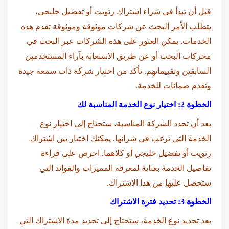
قبل أن تبدأ في شراء اشتراك رتويت أو تفضيل خليجي،
يتطلب الأمر البحث عن شركات موثوقة وموثوقة تقدم هذه
الخدمات. يمكن العثور على هذه الشركات عبر البحث في
محركات البحث أو عن طريق الاستعانة بآراء المستخدمين
السابقين وتقييماتهم. تأكد من اختيار شركة ذات سمعة جيدة
وتقدم ضمانات للخدمة.
الخطوة 2: اختيار نوع الخدمة المناسبة لك
بعد أن تحدد الشركة المناسبة، ستحتاج إلى اختيار نوع
الخدمة التي ترغب في شرائها. يمكنك اختيار بين اشتراك
رتويت أو تفضيل خليجي أو كلاهما. احرص على قراءة
تفاصيل الخدمة بعناية لمعرفة المميزات والفوائد التي
ستحصل عليها من هذا الاشتراك.
الخطوة 3: تحديد فترة الاشتراك
بعد تحديد نوع الخدمة، ستحتاج إلى تحديد مدة الاشتراك التي