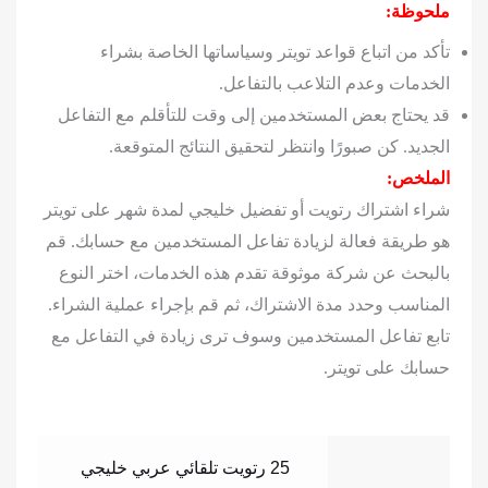
ملحوظة:
تأكد من اتباع قواعد تويتر وسياساتها الخاصة بشراء
الخدمات وعدم التلاعب بالتفاعل.
قد يحتاج بعض المستخدمين إلى وقت للتأقلم مع التفاعل
الجديد. كن صبورًا وانتظر لتحقيق النتائج المتوقعة.
الملخص:
شراء اشتراك رتويت أو تفضيل خليجي لمدة شهر على تويتر
هو طريقة فعالة لزيادة تفاعل المستخدمين مع حسابك. قم
بالبحث عن شركة موثوقة تقدم هذه الخدمات، اختر النوع
المناسب وحدد مدة الاشتراك، ثم قم بإجراء عملية الشراء.
تابع تفاعل المستخدمين وسوف ترى زيادة في التفاعل مع
حسابك على تويتر.
25 رتويت تلقائي عربي خليجي