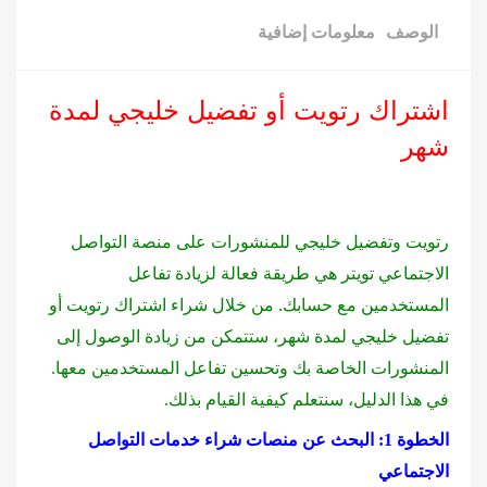
الوصف
معلومات إضافية
اشتراك رتويت أو تفضيل خليجي لمدة
شهر
رتويت وتفضيل خليجي للمنشورات على منصة التواصل
الاجتماعي تويتر هي طريقة فعالة لزيادة تفاعل
المستخدمين مع حسابك. من خلال شراء اشتراك رتويت أو
تفضيل خليجي لمدة شهر، ستتمكن من زيادة الوصول إلى
المنشورات الخاصة بك وتحسين تفاعل المستخدمين معها.
في هذا الدليل، سنتعلم كيفية القيام بذلك.
الخطوة 1: البحث عن منصات شراء خدمات التواصل
الاجتماعي