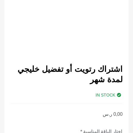
اشتراك رتويت أو تفضيل خليجي
لمدة شهر
IN STOCK
0,00
ر.س
كمية
اختار الباقة المناسبة
*