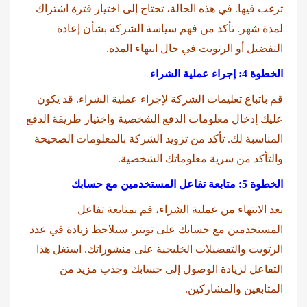
ترغب فيها. في هذه الحالة، تحتاج إلى اختيار فترة اشتراك
لمدة شهر. تأكد من فهم سياسة الشركة بشأن إعادة
التفضيل أو الرتويت في حال انتهاء المدة.
الخطوة 4: إجراء عملية الشراء
قم باتباع تعليمات الشركة لإجراء عملية الشراء. قد يكون
عليك إدخال معلومات الدفع الشخصية واختيار طريقة الدفع
المناسبة لك. تأكد من تزويد الشركة بالمعلومات الصحيحة
والتأكد من سرية معلوماتك الشخصية.
الخطوة 5: متابعة تفاعل المستخدمين مع حسابك
بعد الانتهاء من عملية الشراء، قم بمتابعة تفاعل
المستخدمين مع حسابك على تويتر. ستلاحظ زيادة في عدد
الرتويت والتفضيلات الخليجية على منشوراتك. استغل هذا
التفاعل لزيادة الوصول إلى حسابك وجذب مزيد من
المتابعين والمشاركين.