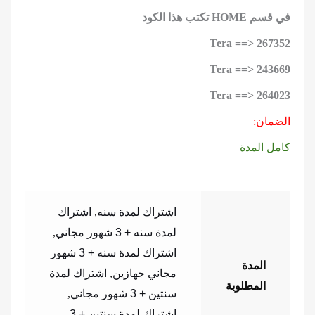
في قسم HOME تكتب هذا الكود
Tera ==> 264023
الضمان:
كامل المدة
اشتراك لمدة سنه
,
اشتراك
لمدة سنه + 3 شهور مجاني
,
اشتراك لمدة سنه + 3 شهور
المدة
مجاني جهازين
,
اشتراك لمدة
المطلوبة
سنتين + 3 شهور مجاني
,
اشتراك لمدة سنتين + 3