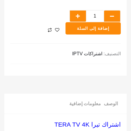
خلال
تيرا
TERA
TV
إضافة إلى السلة
4K
التصنيف:
اشتراكات IPTV
الوصف
معلومات إضافية
اشتراك تيرا TERA TV 4K