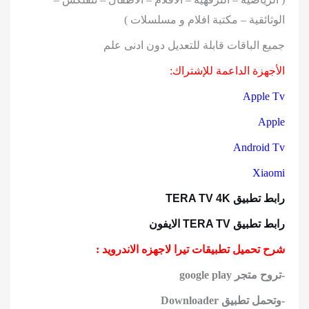
الوثائقية – مكتبة افلام و مسلسلات )
جميع الباقات قابلة للتعديل دون ادنى علم
الأجهزة الداعمة للإشتراك:
Apple Tv
Apple
Android Tv
Xiaomi
رابط تطبيق TERA TV 4K
رابط تطبيق TERA TV الايفون
شرح تحميل تطبيقات تيرا لاجهزه الاندرويد :
-تروح متجر google play
-وتحمل تطبيق Downloader