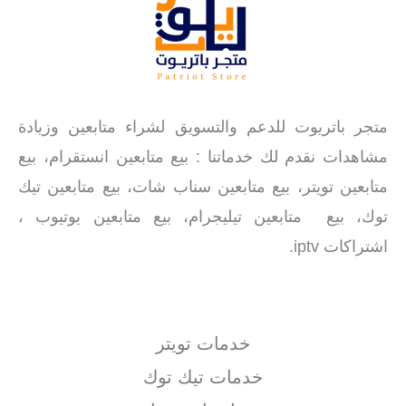
متجر باتريوت للدعم والتسويق لشراء متابعين وزيادة
مشاهدات نقدم لك خدماتنا : بيع متابعين انستقرام، بيع
متابعين تويتر، بيع متابعين سناب شات، بيع متابعين تيك
توك، بيع متابعين تيليجرام، بيع متابعين يوتيوب ،
اشتراكات iptv.
خدمات تويتر
خدمات تيك توك