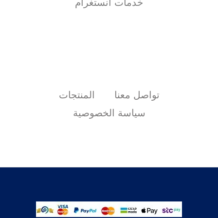
خدمات انستغرام
تواصل معنا
المنتجات
سياسة الخصوصية