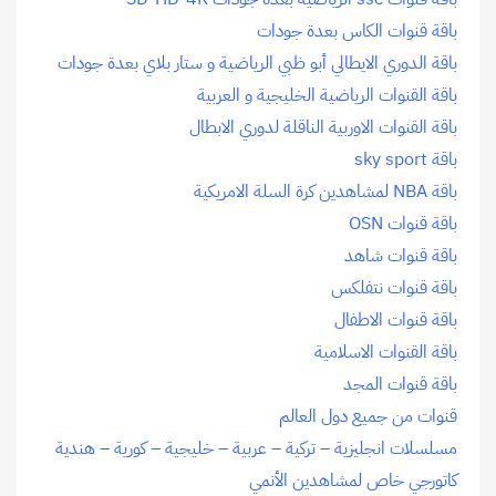
باقة قنوات الكاس بعدة جودات
باقة الدوري الايطالي أبو ظبي الرياضية و ستار بلاي بعدة جودات
باقة القنوات الرياضية الخليجية و العربية
باقة القنوات الاوربية الناقلة لدوري الابطال
باقة sky sport
باقة NBA لمشاهدين كرة السلة الامريكية
باقة قنوات OSN
باقة قنوات شاهد
باقة قنوات نتفلكس
باقة قنوات الاطفال
باقة القنوات الاسلامية
باقة قنوات المجد
قنوات من جميع دول العالم
مسلسلات انجليزية – تركية – عربية – خليجية – كورية – هندية
كاتورجي خاص لمشاهدين الأنمي