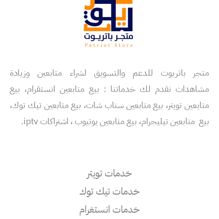
متجر باتريوت للدعم والتسويق لشراء متابعين وزيادة
مشاهدات نقدم لك خدماتنا : بيع متابعين انستقرام، بيع
متابعين تويتر، بيع متابعين سناب شات، بيع متابعين تيك توك،
بيع متابعين تيليجرام، بيع متابعين يوتيوب ، اشتراكات iptv.
خدمات تويتر
خدمات تيك توك
خدمات انستغرام