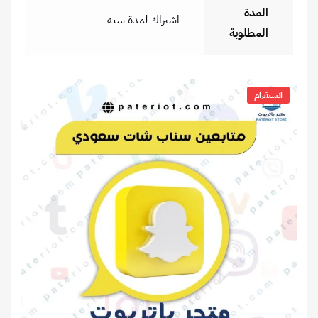
المدة
اشتراك لمدة سنه
المطلوبة
انستقرام