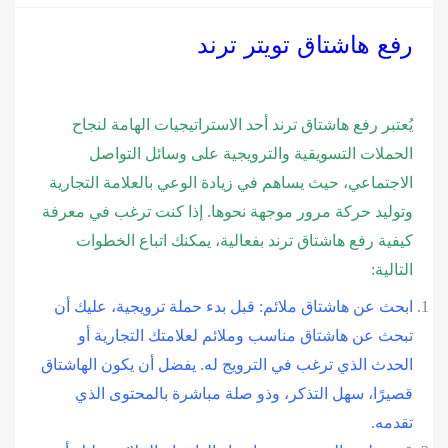
رفع هاشتاق تويتر ترند
يُعتبر رفع هاشتاق ترند أحد الاستراتيجيات الهامة لنجاح
الحملات التسويقية والترويجية على وسائل التواصل
الاجتماعي، حيث يساهم في زيادة الوعي بالعلامة التجارية
وتوليد حركة مرور موجهة نحوها. إذا كنت ترغب في معرفة
كيفية رفع هاشتاق ترند بفعالية، يمكنك اتباع الخطوات
التالية:
ابحث عن هاشتاق ملائم: قبل بدء حملة ترويجية، عليك أن
تبحث عن هاشتاق مناسب وملائم لعلامتك التجارية أو
الحدث الذي ترغب في الترويج له. يفضل أن يكون الهاشتاق
قصيرًا، سهل التذكر، وذو صلة مباشرة بالمحتوى الذي
تقدمه.