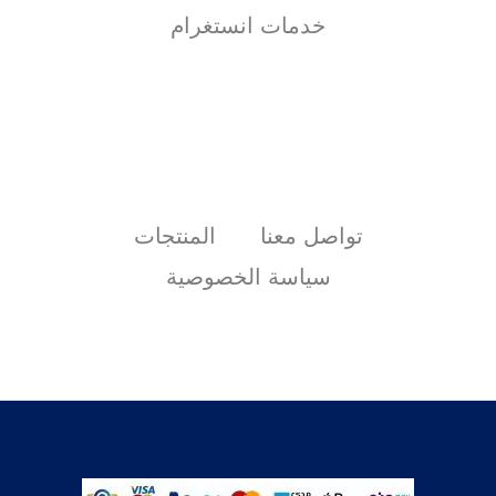
خدمات انستغرام
تواصل معنا
المنتجات
سياسة الخصوصية