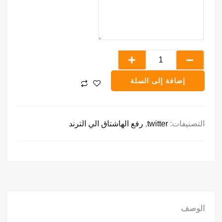
هاشتاق
تويتر
ترند
إضافة إلى السلة
التصنيفات:
twitter
,
رفع الهاشتاق الي الترند
الوصف