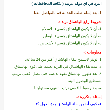
الترد في اي دولة عربية ( بكافة المحافظات )
1- بعد إتمام طلب الخدمة قم بالتواصل معنا
شروط رفع الهاشتاق ترند :-
1- أن لا يكون الهاشتاق مُسيء للأسلام .
‏معلومات :-
1- تويتر لايسمح ببقاء الهاشتاق أكثر من 24 ساعة.
‏3- بعد ظهور الهاشتاق نقوم بدعمه حتى يصل اقصى ترتيب
نستطيع الوصول اليه.
‏إسئلة متكررة :-
1- كيف أضمن بقاء الهاشتاق مدة أطول ؟!