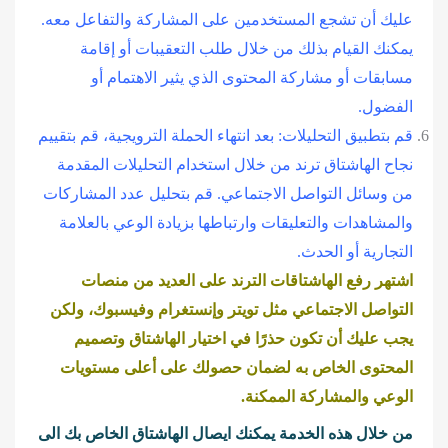
عليك أن تشجع المستخدمين على المشاركة والتفاعل معه.
يمكنك القيام بذلك من خلال طلب التعقيبات أو إقامة
مسابقات أو مشاركة المحتوى الذي يثير الاهتمام أو
الفضول.
قم بتطبيق التحليلات: بعد انتهاء الحملة الترويجية، قم بتقييم
نجاح الهاشتاق ترند من خلال استخدام التحليلات المقدمة
من وسائل التواصل الاجتماعي. قم بتحليل عدد المشاركات
والمشاهدات والتعليقات وارتباطها بزيادة الوعي بالعلامة
التجارية أو الحدث.
اشتهر رفع الهاشتاقات الترند على العديد من منصات
التواصل الاجتماعي مثل تويتر وإنستغرام وفيسبوك، ولكن
يجب عليك أن تكون حذرًا في اختيار الهاشتاق وتصميم
المحتوى الخاص به لضمان حصولك على أعلى مستويات
الوعي والمشاركة الممكنة.
من خلال هذه الخدمة يمكنك ايصال الهاشتاق الخاص بك الى