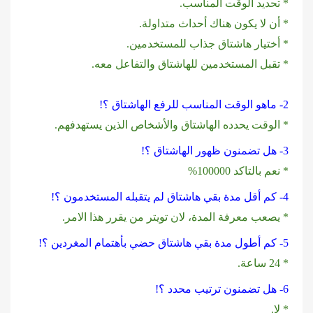
* تحديد الوقت المناسب.
* أن لا يكون هناك أحداث متداولة.
* أختيار هاشتاق جذاب للمستخدمين.
‏* تقبل المستخدمين للهاشتاق والتفاعل معه.
2- ماهو الوقت المناسب للرفع الهاشتاق ؟!
* الوقت يحدده الهاشتاق والأشخاص الذين يستهدفهم.
3- هل تضمنون ظهور الهاشتاق ؟!
* نعم بالتاكد 100000%
4- كم أقل مدة بقي هاشتاق لم يتقبله المستخدمون ؟!
* يصعب معرفة المدة، لان تويتر من يقرر هذا الامر.
5- كم أطول مدة بقي هاشتاق حضي بأهتمام المغردين ؟!
* 24 ساعة.
6- هل تضمنون ترتيب محدد ؟!
* لا.