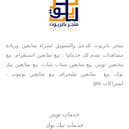
متجر باتريوت للدعم والتسويق لشراء متابعين وزيادة
مشاهدات نقدم لك خدماتنا : بيع متابعين انستقرام، بيع
متابعين تويتر، بيع متابعين سناب شات، بيع متابعين تيك
توك، بيع متابعين تيليجرام، بيع متابعين يوتيوب ،
اشتراكات iptv.
خدمات تويتر
خدمات تيك توك