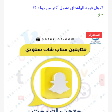
7- هل قيمة الهاشتاق تشمل أكثر من دولة ؟!
* لا
انستقرام