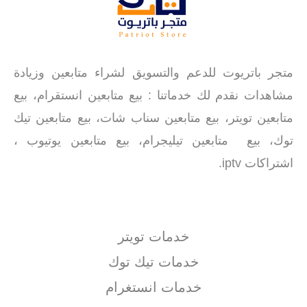
متجر باتريوت للدعم والتسويق لشراء متابعين وزيادة
مشاهدات نقدم لك خدماتنا : بيع متابعين انستقرام، بيع
متابعين تويتر، بيع متابعين سناب شات، بيع متابعين تيك
توك، بيع متابعين تيليجرام، بيع متابعين يوتيوب ،
اشتراكات iptv.
خدمات تويتر
خدمات تيك توك
خدمات انستغرام