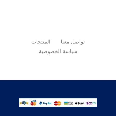
تواصل معنا
المنتجات
سياسة الخصوصية