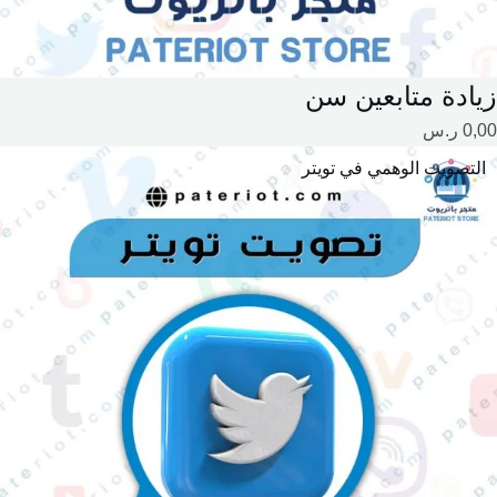
زيادة متابعين سن
0,00
ر.س
التصويت الوهمي في تويتر