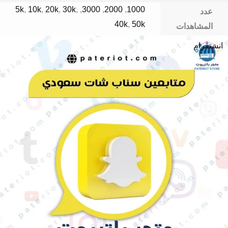
5k
,
10k
,
20k
,
30k
,
,
3000
,
2000
,
1000
عدد
40k
,
50k
المشاهدات
انستقرام