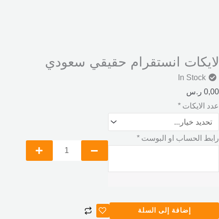
لايكات انستقرام حقيقي سعودي
In Stock
0,00
ر.س
عدد الايكات
*
رابط الحساب او البوست
*
إضافة إلى السلة