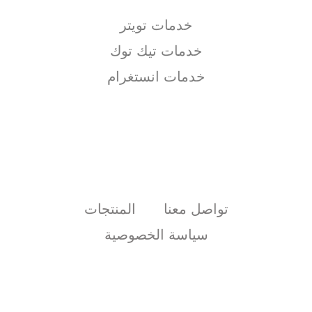
خدمات تويتر
خدمات تيك توك
خدمات انستغرام
تواصل معنا
المنتجات
سياسة الخصوصية