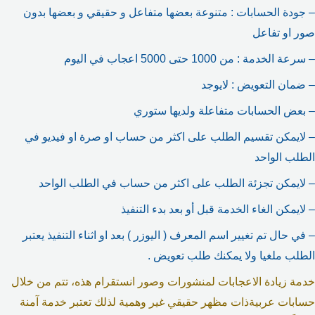
– جودة الحسابات : متنوعة بعضها متفاعل و حقيقي و بعضها بدون
صور او تفاعل
– سرعة الخدمة : من 1000 حتى 5000 اعجاب في اليوم
– ضمان التعويض : لايوجد
– بعض الحسابات متفاعلة ولديها ستوري
– لايمكن تقسيم الطلب على اكثر من حساب او صرة او فيديو في
الطلب الواحد
– لايمكن تجزئة الطلب على اكثر من حساب في الطلب الواحد
– لايمكن الغاء الخدمة قبل أو بعد بدء التنفيذ
– في حال تم تغيير اسم المعرف ( اليوزر ) بعد او اثناء التنفيذ يعتبر
الطلب ملغيا ولا يمكنك طلب تعويض .
خدمة زيادة الاعجابات لمنشورات وصور انستقرام هذه، تتم من خلال
حسابات عربيةذات مظهر حقيقي غير وهمية لذلك تعتبر خدمة آمنة