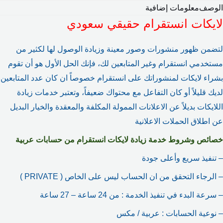
الوصف
معلومات إضافية
لايكات انستقرام حقيقي سعودي
لتضمن ظهور منشورات وصور معينة وزيادة الوصول لها لكثير من
مستخدمي انستقرام وغير المتابعين لك، فإنك الحل الأول هو أن تقوم
بشراء لايكات لمنشوراتك على انستقرام خصوصاً ان كان عدد المتابعين
لديك قليلاً أو كان التفاعل مع محتواك ضعيفاً، وتعتبر خدمات زيادة
اللايكات بديلاً عن الاعلانات الممولة المكلفة والمعقدة والخيار البديل
عن اطلاق الحملات الاعلانية
خصائص وشروط خدمة زيادة لايكات انستقرام من حسابات عربية
– تنفيذ سريع وأعلى جودة
– الرجاء التحقق من ان الحساب ليس على الخاص ( PRIVATE )
– سرعة البدء في تنفيذ الخدمة : من 24 ساعة – 27 ساعة
– نوعية الحسابات : عربية / مكس