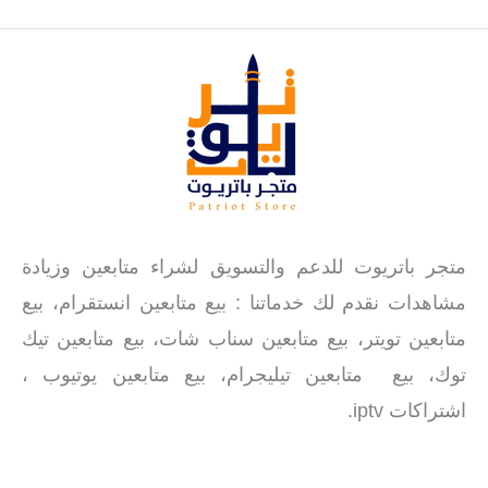
متجر باتريوت للدعم والتسويق لشراء متابعين وزيادة
مشاهدات نقدم لك خدماتنا : بيع متابعين انستقرام، بيع
متابعين تويتر، بيع متابعين سناب شات، بيع متابعين تيك
توك، بيع متابعين تيليجرام، بيع متابعين يوتيوب ،
اشتراكات iptv.