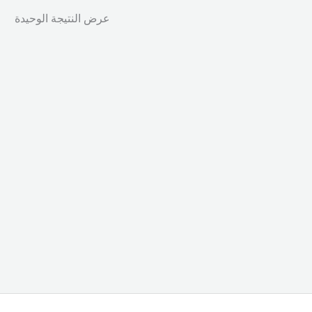
عرض النتيجة الوحيدة