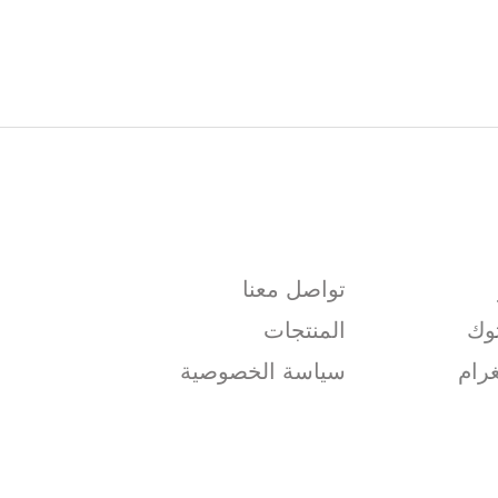
تواصل معنا
وك
المنتجات
رام
سياسة الخصوصية