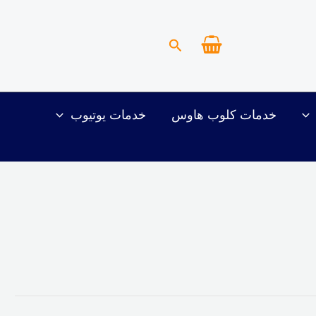
البحث
خدمات كلوب هاوس
خدمات يوتيوب