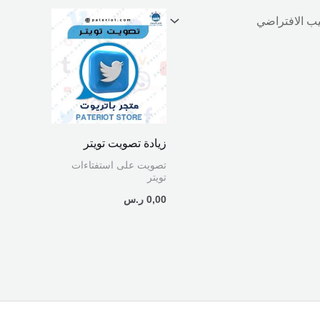
زيادة تصويت تويتر
تصويت على استفتاءات
تويتر
0,00
ر.س