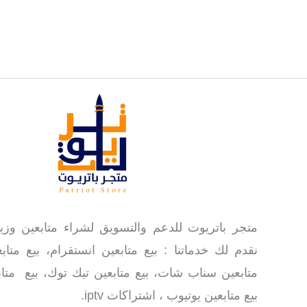
متجر باتريوت للدعم والتسويق لشراء متابعين وز
نقدم لك خدماتنا : بيع متابعين انستقرام، بيع متابع
متابعين سناب شات، بيع متابعين تيك توك، بيع متابع
بيع متابعين يوتيوب ، اشتراكات iptv.