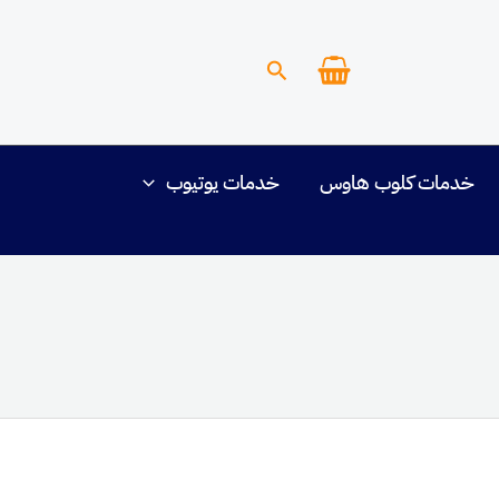
البحث
خدمات كلوب هاوس
خدمات يوتيوب